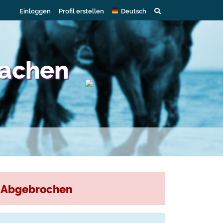
Einloggen
Profil erstellen
Deutsch
oachen
Abgebrochen