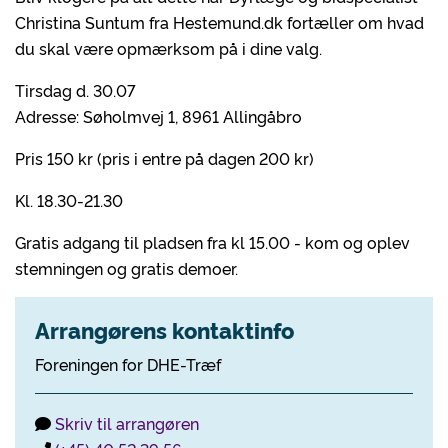
Christina Suntum fra Hestemund.dk fortæller om hvad
du skal være opmærksom på i dine valg.
Tirsdag d. 30.07
Adresse: Søholmvej 1, 8961 Allingåbro
Pris 150 kr (pris i entre på dagen 200 kr)
Kl. 18.30-21.30
Gratis adgang til pladsen fra kl 15.00 - kom og oplev
stemningen og gratis demoer.
Arrangørens kontaktinfo
Foreningen for DHE-Træf
Skriv til arrangøren