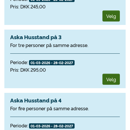
Pris: DKK 245,00
Velg
Aska Husstand på 3
For tre personer på samme adresse.
Periode:
01-03-2026 - 28-02-2027
Pris: DKK 295,00
Velg
Aska Husstand på 4
For fire personer på samme adresse.
Periode:
01-03-2026 - 28-02-2027