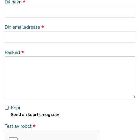
Dit navn
Din emailadresse
Besked
Kopi
Send en kopi til meg selv
Test av robot