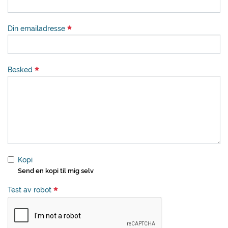
Din emailadresse
Besked
Kopi
Send en kopi til mig selv
Test av robot