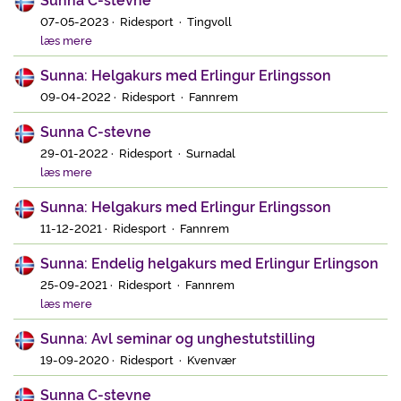
07-05-2023 · Ridesport · Tingvoll
læs mere
Sunna: Helgakurs med Erlingur Erlingsson
09-04-2022 · Ridesport · Fannrem
Sunna C-stevne
29-01-2022 · Ridesport · Surnadal
læs mere
Sunna: Helgakurs med Erlingur Erlingsson
11-12-2021 · Ridesport · Fannrem
Sunna: Endelig helgakurs med Erlingur Erlingson
25-09-2021 · Ridesport · Fannrem
læs mere
Sunna: Avl seminar og unghestutstilling
19-09-2020 · Ridesport · Kvenvær
Sunna C-stevne