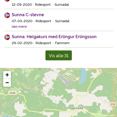
12-09-2020 · Ridesport · Surnadal
Sunna C-stevne
07-03-2020 · Ridesport · Surnadal
læs mere
Sunna: Helgakurs med Erlingur Erlingsson
29-02-2020 · Ridesport · Fannrem
Vis alle 31
+
−