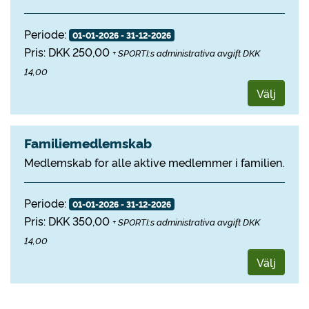
Periode:
01-01-2026 - 31-12-2026
Pris: DKK 250,00
+ SPORTI:s administrativa avgift DKK
14,00
Välj
Familiemedlemskab
Medlemskab for alle aktive medlemmer i familien.
Periode:
01-01-2026 - 31-12-2026
Pris: DKK 350,00
+ SPORTI:s administrativa avgift DKK
14,00
Välj