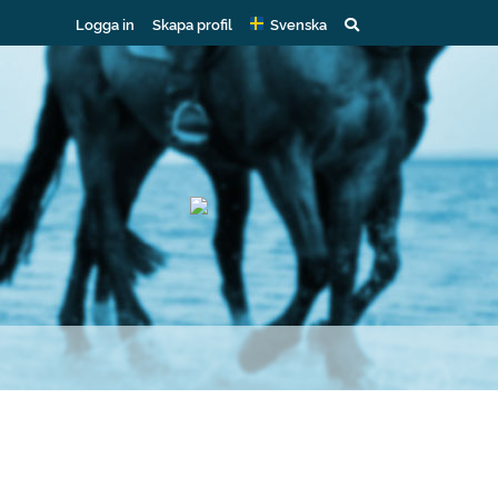
Logga in
Skapa profil
Svenska