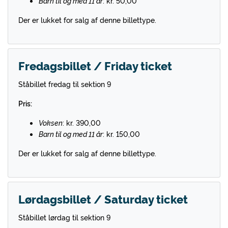
Barn til og med 11 år
: kr. 50,00
Der er lukket for salg af denne billettype.
Fredagsbillet / Friday ticket
Ståbillet fredag til sektion 9
Pris:
Voksen
: kr. 390,00
Barn til og med 11 år
: kr. 150,00
Der er lukket for salg af denne billettype.
Lørdagsbillet / Saturday ticket
Ståbillet lørdag til sektion 9