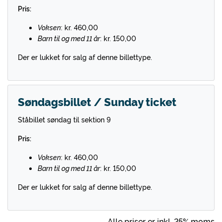
Pris:
Voksen
: kr. 460,00
Barn til og med 11 år
: kr. 150,00
Der er lukket for salg af denne billettype.
Søndagsbillet / Sunday ticket
Ståbillet søndag til sektion 9
Pris:
Voksen
: kr. 460,00
Barn til og med 11 år
: kr. 150,00
Der er lukket for salg af denne billettype.
Alle priser er inkl. 25% moms