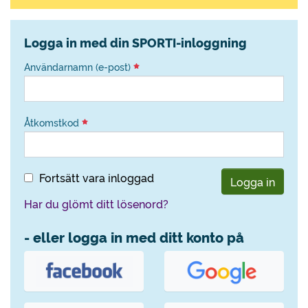
Logga in med din SPORTI-inloggning
Användarnamn (e-post)
Åtkomstkod
Fortsätt vara inloggad
Logga in
Har du glömt ditt lösenord?
- eller logga in med ditt konto på