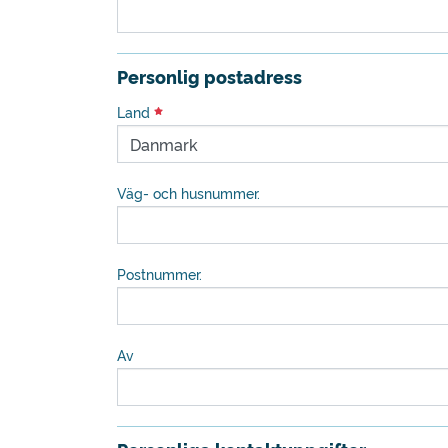
Personlig postadress
Land
Väg- och husnummer.
Postnummer.
Av