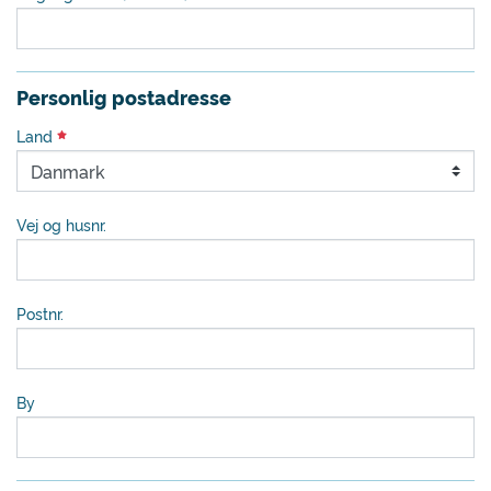
Personlig postadresse
Land
Vej og husnr.
Postnr.
By