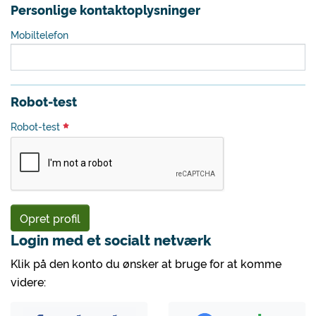
Personlige kontaktoplysninger
Mobiltelefon
Robot-test
Robot-test
Opret profil
Login med et socialt netværk
Klik på den konto du ønsker at bruge for at komme
videre: