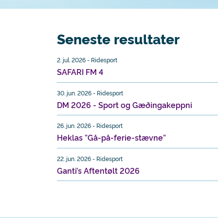
Seneste resultater
2. jul. 2026 - Ridesport
SAFARI FM 4
30. jun. 2026 - Ridesport
DM 2026 - Sport og Gæðingakeppni
26. jun. 2026 - Ridesport
Heklas ”Gå-på-ferie-stævne”
22. jun. 2026 - Ridesport
Ganti’s Aftentølt 2026