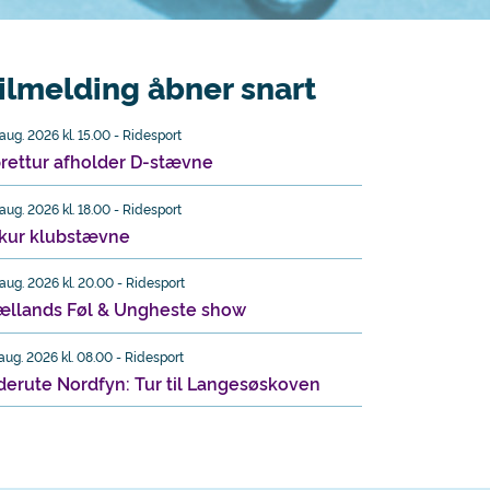
ilmelding åbner snart
 aug. 2026 kl. 15.00 - Ridesport
rettur afholder D-stævne
 aug. 2026 kl. 18.00 - Ridesport
kur klubstævne
 aug. 2026 kl. 20.00 - Ridesport
ællands Føl & Ungheste show
 aug. 2026 kl. 08.00 - Ridesport
derute Nordfyn: Tur til Langesøskoven