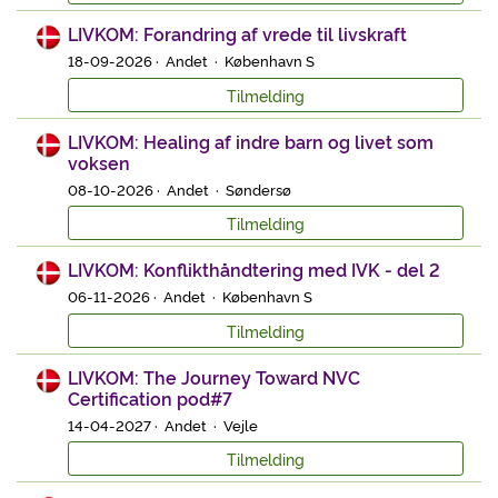
LIVKOM: Forandring af vrede til livskraft
18-09-2026 · Andet · København S
Tilmelding
LIVKOM: Healing af indre barn og livet som
voksen
08-10-2026 · Andet · Søndersø
Tilmelding
LIVKOM: Konflikthåndtering med IVK - del 2
06-11-2026 · Andet · København S
Tilmelding
LIVKOM: The Journey Toward NVC
Certification pod#7
14-04-2027 · Andet · Vejle
Tilmelding