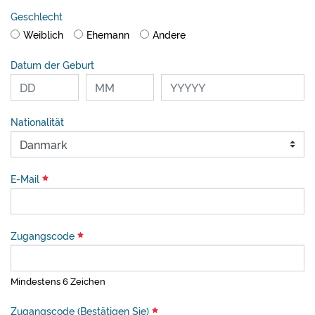
Geschlecht
Weiblich
Ehemann
Andere
Datum der Geburt
Nationalität
E-Mail
Zugangscode
Mindestens 6 Zeichen
Zugangscode (Bestätigen Sie)