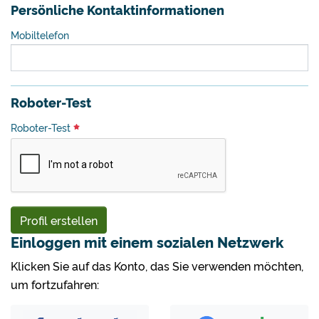
Persönliche Kontaktinformationen
Mobiltelefon
Roboter-Test
Roboter-Test
Profil erstellen
Einloggen mit einem sozialen Netzwerk
Klicken Sie auf das Konto, das Sie verwenden möchten,
um fortzufahren: