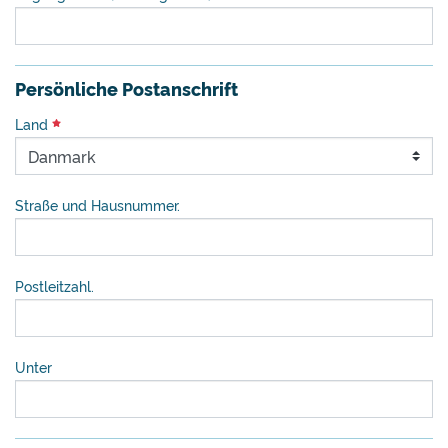
Persönliche Postanschrift
Land
Straße und Hausnummer.
Postleitzahl.
Unter