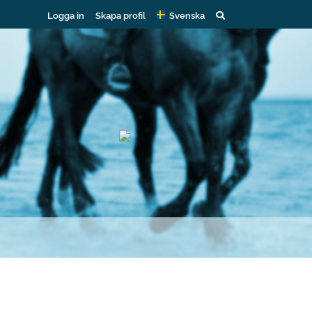
Logga in
Skapa profil
Svenska