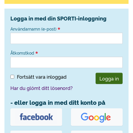
Logga in med din SPORTI-inloggning
Användarnamn (e-post)
Åtkomstkod
Fortsätt vara inloggad
Logga in
Har du glömt ditt lösenord?
- eller logga in med ditt konto på