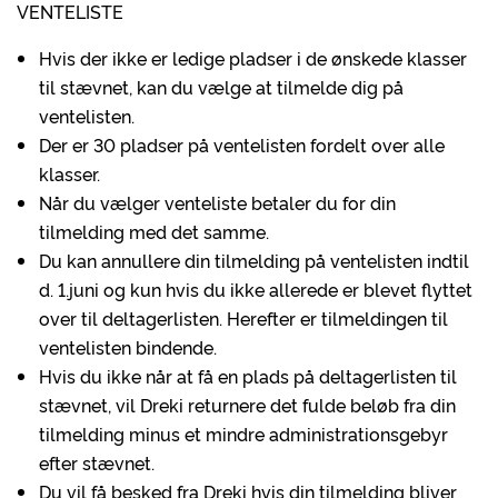
VENTELISTE
Hvis der ikke er ledige pladser i de ønskede klasser
til stævnet, kan du vælge at tilmelde dig på
ventelisten.
Der er 30 pladser på ventelisten fordelt over alle
klasser.
Når du vælger venteliste betaler du for din
tilmelding med det samme.
Du kan annullere din tilmelding på ventelisten indtil
d. 1.juni og kun hvis du ikke allerede er blevet flyttet
over til deltagerlisten. Herefter er tilmeldingen til
ventelisten bindende.
Hvis du ikke når at få en plads på deltagerlisten til
stævnet, vil Dreki returnere det fulde beløb fra din
tilmelding minus et mindre administrationsgebyr
efter stævnet.
Du vil få besked fra Dreki hvis din tilmelding bliver