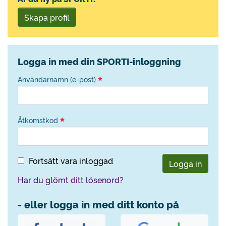
Skapa profil
Logga in med din SPORTI-inloggning
Användarnamn (e-post)
Åtkomstkod
Fortsätt vara inloggad
Logga in
Har du glömt ditt lösenord?
- eller logga in med ditt konto på