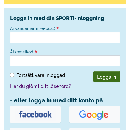
Logga in med din SPORTI-inloggning
Användarnamn (e-post)
Åtkomstkod
Fortsätt vara inloggad
Logga in
Har du glömt ditt lösenord?
- eller logga in med ditt konto på