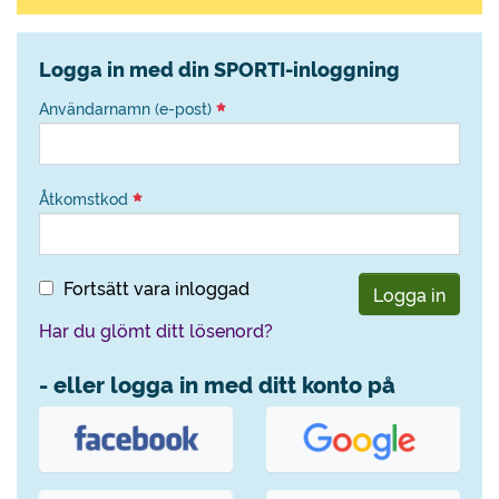
Logga in med din SPORTI-inloggning
Användarnamn (e-post)
Åtkomstkod
Fortsätt vara inloggad
Logga in
Har du glömt ditt lösenord?
- eller logga in med ditt konto på