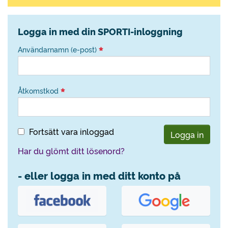
Logga in med din SPORTI-inloggning
Användarnamn (e-post)
Åtkomstkod
Fortsätt vara inloggad
Logga in
Har du glömt ditt lösenord?
- eller logga in med ditt konto på