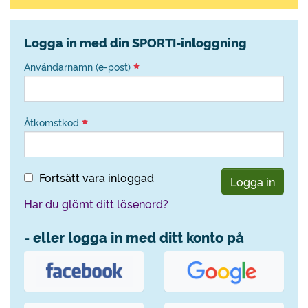
Logga in med din SPORTI-inloggning
Användarnamn (e-post)
Åtkomstkod
Fortsätt vara inloggad
Logga in
Har du glömt ditt lösenord?
- eller logga in med ditt konto på