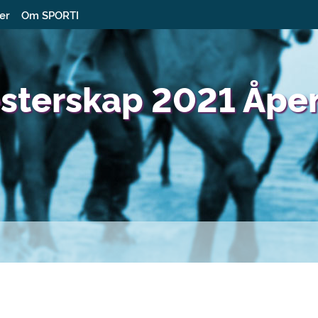
ter
Om SPORTI
sterskap 2021 Åpen