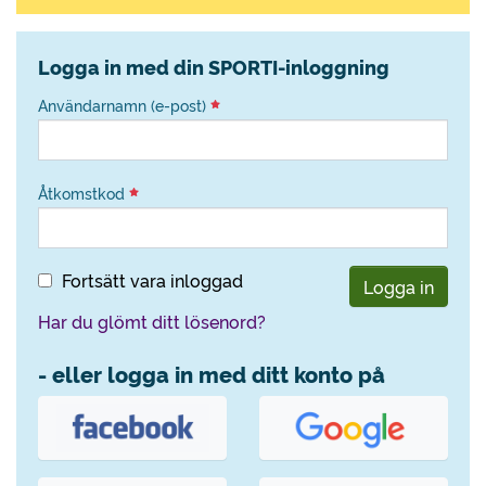
Logga in med din SPORTI-inloggning
Användarnamn (e-post)
Åtkomstkod
Fortsätt vara inloggad
Logga in
Har du glömt ditt lösenord?
- eller logga in med ditt konto på