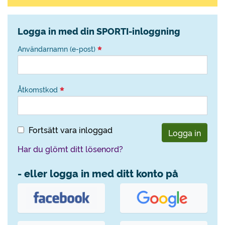
Logga in med din SPORTI-inloggning
Användarnamn (e-post)
Åtkomstkod
Fortsätt vara inloggad
Logga in
Har du glömt ditt lösenord?
- eller logga in med ditt konto på