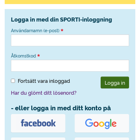
Logga in med din SPORTI-inloggning
Användarnamn (e-post)
Åtkomstkod
Fortsätt vara inloggad
Logga in
Har du glömt ditt lösenord?
- eller logga in med ditt konto på