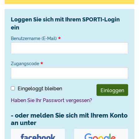
Loggen Sie sich mit Ihrem SPORTI-Login
ein
Benutzername (E-Mail)
Zugangscode
Eingeloggt bleiben
Einloggen
Haben Sie Ihr Passwort vergessen?
- oder melden Sie sich mit Ihrem Konto
an unter