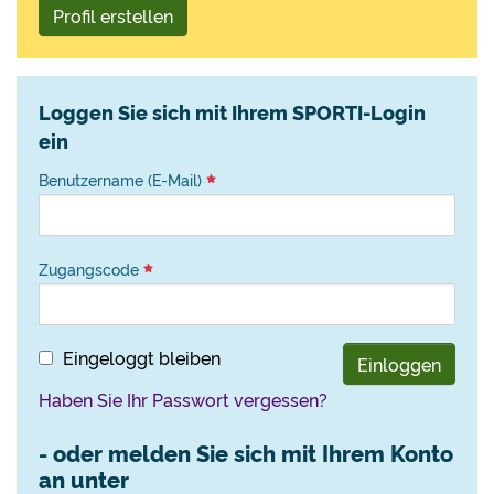
Profil erstellen
Loggen Sie sich mit Ihrem SPORTI-Login
ein
Benutzername (E-Mail)
Zugangscode
Eingeloggt bleiben
Einloggen
Haben Sie Ihr Passwort vergessen?
- oder melden Sie sich mit Ihrem Konto
an unter