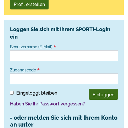
Profil erstellen
Loggen Sie sich mit Ihrem SPORTI-Login
ein
Benutzername (E-Mail)
Zugangscode
Eingeloggt bleiben
Einloggen
Haben Sie Ihr Passwort vergessen?
- oder melden Sie sich mit Ihrem Konto
an unter