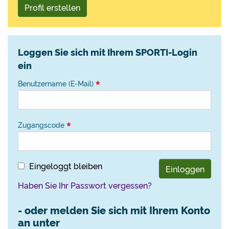
Profil erstellen
Loggen Sie sich mit Ihrem SPORTI-Login
ein
Benutzername (E-Mail)
Zugangscode
Eingeloggt bleiben
Einloggen
Haben Sie Ihr Passwort vergessen?
- oder melden Sie sich mit Ihrem Konto
an unter