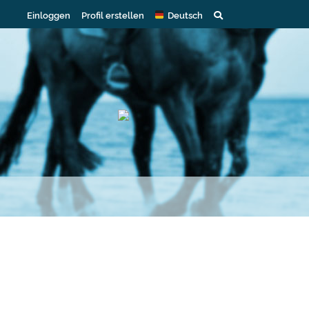
Einloggen
Profil erstellen
Deutsch