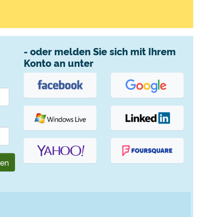
- oder melden Sie sich mit Ihrem
Konto an unter
gen