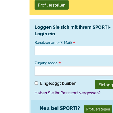
Profil erstellen
Loggen Sie sich mit Ihrem SPORTI-
Login ein
Benutzername (E-Mail)
Zugangscode
Eingeloggt bleiben
Einlog
Haben Sie Ihr Passwort vergessen?
Neu bei SPORTI?
Profil erstellen