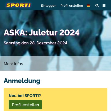
Einloggen
Profil erstellen
ASKA: Juletur 2024
Samstag den 28. Dezember 2024
Mehr Infos
Anmeldung
Neu bei SPORTI?
Profil erstellen