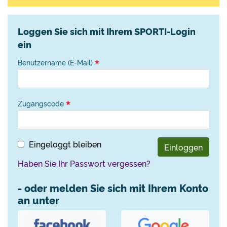
Loggen Sie sich mit Ihrem SPORTI-Login
ein
Benutzername (E-Mail)
Zugangscode
Eingeloggt bleiben
Einloggen
Haben Sie Ihr Passwort vergessen?
- oder melden Sie sich mit Ihrem Konto
an unter