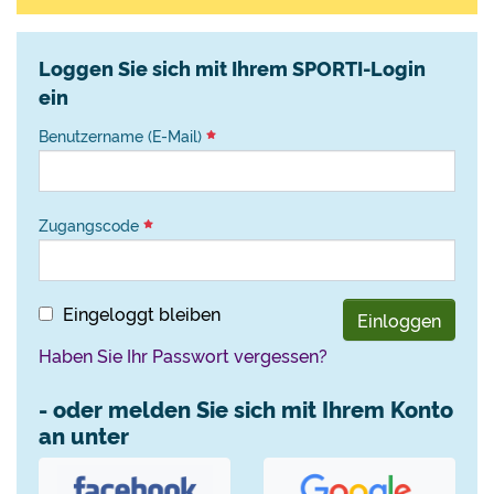
Loggen Sie sich mit Ihrem SPORTI-Login
ein
Benutzername (E-Mail)
Zugangscode
Eingeloggt bleiben
Einloggen
Haben Sie Ihr Passwort vergessen?
- oder melden Sie sich mit Ihrem Konto
an unter