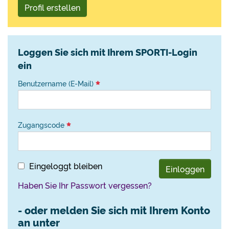
Profil erstellen
Loggen Sie sich mit Ihrem SPORTI-Login
ein
Benutzername (E-Mail)
Zugangscode
Eingeloggt bleiben
Einloggen
Haben Sie Ihr Passwort vergessen?
- oder melden Sie sich mit Ihrem Konto
an unter