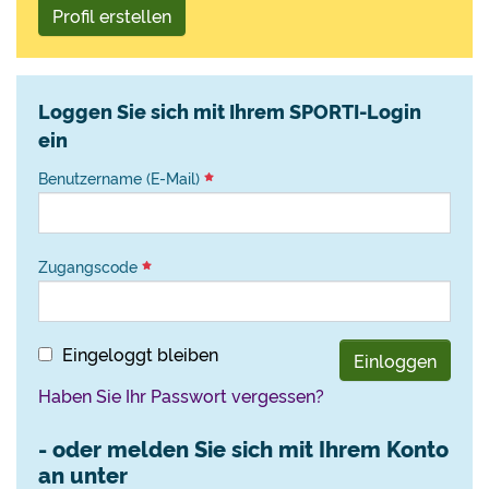
Profil erstellen
Loggen Sie sich mit Ihrem SPORTI-Login
ein
Benutzername (E-Mail)
Zugangscode
Eingeloggt bleiben
Einloggen
Haben Sie Ihr Passwort vergessen?
- oder melden Sie sich mit Ihrem Konto
an unter