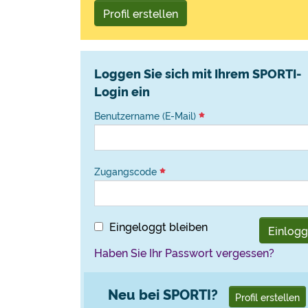
Profil erstellen
Loggen Sie sich mit Ihrem SPORTI-
Login ein
Benutzername (E-Mail)
Zugangscode
Eingeloggt bleiben
Einlog
Haben Sie Ihr Passwort vergessen?
Neu bei SPORTI?
Profil erstellen