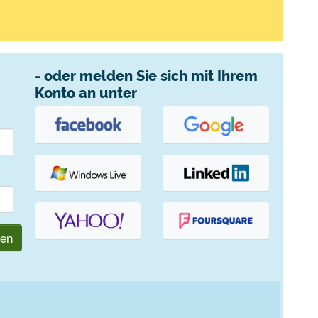
- oder melden Sie sich mit Ihrem
Konto an unter
gen