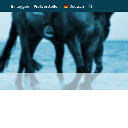
Einloggen
Profil erstellen
Deutsch