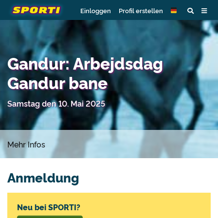
Einloggen
Profil erstellen
Gandur: Arbejdsdag
Gandur bane
Samstag den 10. Mai 2025
Mehr Infos
Anmeldung
Neu bei SPORTI?