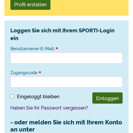
Profil erstellen
Loggen Sie sich mit Ihrem SPORTI-Login
ein
Benutzername (E-Mail)
Zugangscode
Eingeloggt bleiben
Einloggen
Haben Sie Ihr Passwort vergessen?
- oder melden Sie sich mit Ihrem Konto
an unter