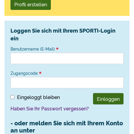
Profil erstellen
Loggen Sie sich mit Ihrem SPORTI-Login
ein
Benutzername (E-Mail)
Zugangscode
Eingeloggt bleiben
Einloggen
Haben Sie Ihr Passwort vergessen?
- oder melden Sie sich mit Ihrem Konto
an unter