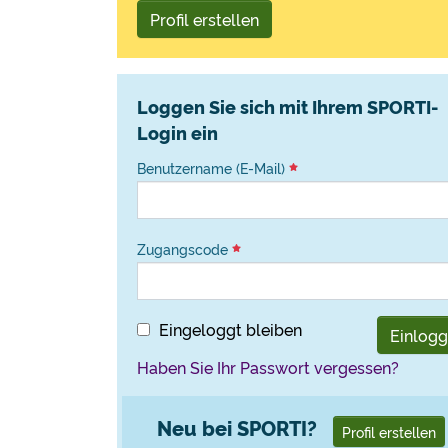
Profil erstellen
Loggen Sie sich mit Ihrem SPORTI-
Login ein
Benutzername (E-Mail)
Zugangscode
Eingeloggt bleiben
Einlog
Haben Sie Ihr Passwort vergessen?
Neu bei SPORTI?
Profil erstellen