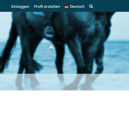
Einloggen
Profil erstellen
Deutsch