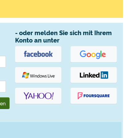
- oder melden Sie sich mit Ihrem
Konto an unter
gen