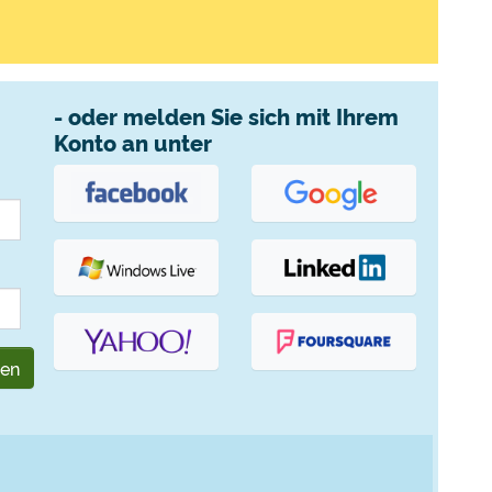
- oder melden Sie sich mit Ihrem
Konto an unter
gen