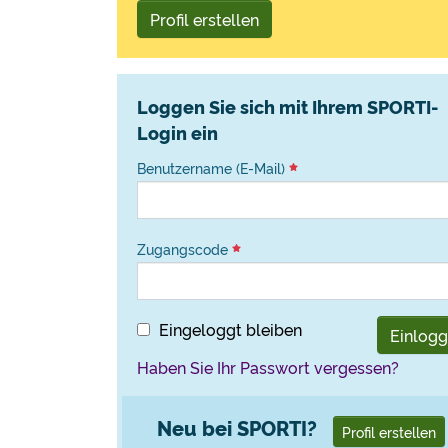
Profil erstellen
Loggen Sie sich mit Ihrem SPORTI-
Login ein
Benutzername (E-Mail)
Zugangscode
Eingeloggt bleiben
Einlog
Haben Sie Ihr Passwort vergessen?
Neu bei SPORTI?
Profil erstellen