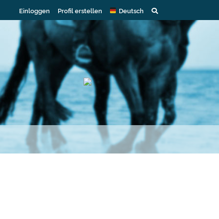
Einloggen
Profil erstellen
Deutsch