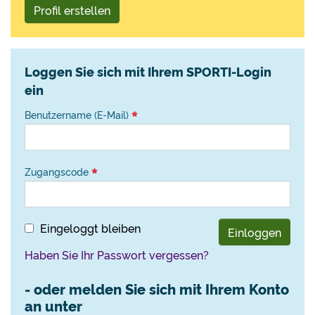
Profil erstellen
Loggen Sie sich mit Ihrem SPORTI-Login
ein
Benutzername (E-Mail)
Zugangscode
Eingeloggt bleiben
Einloggen
Haben Sie Ihr Passwort vergessen?
- oder melden Sie sich mit Ihrem Konto
an unter