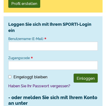
Profil erstellen
Loggen Sie sich mit Ihrem SPORTI-Login
ein
Benutzername (E-Mail)
Zugangscode
Eingeloggt bleiben
Einloggen
Haben Sie Ihr Passwort vergessen?
- oder melden Sie sich mit Ihrem Konto
an unter