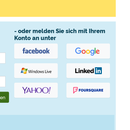
- oder melden Sie sich mit Ihrem
Konto an unter
gen