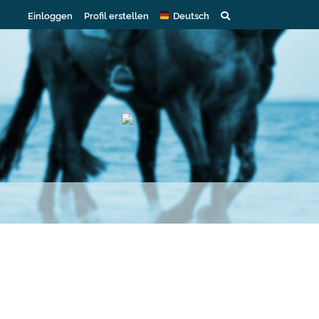
Einloggen
Profil erstellen
Deutsch