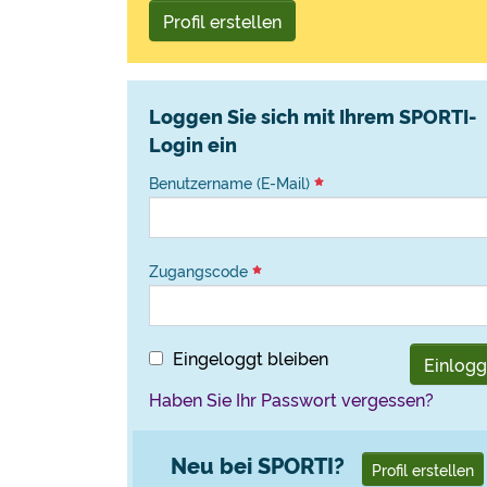
Profil erstellen
Loggen Sie sich mit Ihrem SPORTI-
Login ein
Benutzername (E-Mail)
Zugangscode
Eingeloggt bleiben
Einlog
Haben Sie Ihr Passwort vergessen?
Neu bei SPORTI?
Profil erstellen