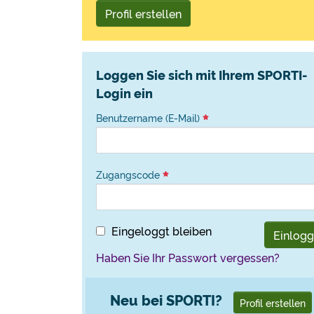
Profil erstellen
Loggen Sie sich mit Ihrem SPORTI-
Login ein
Benutzername (E-Mail)
Zugangscode
Eingeloggt bleiben
Einlog
Haben Sie Ihr Passwort vergessen?
Neu bei SPORTI?
Profil erstellen