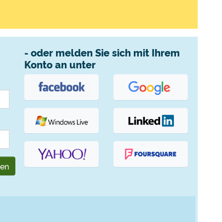
- oder melden Sie sich mit Ihrem
Konto an unter
gen