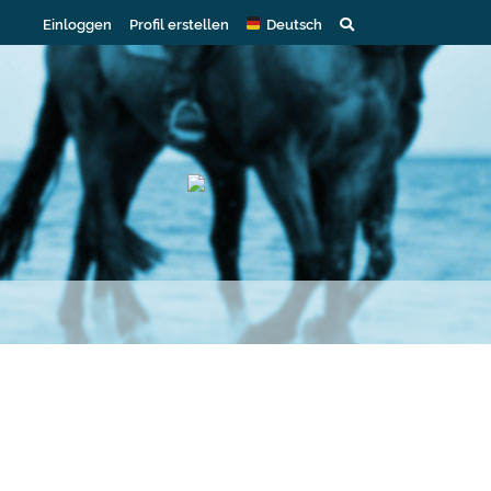
Einloggen
Profil erstellen
Deutsch