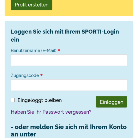
Profil erstellen
Loggen Sie sich mit Ihrem SPORTI-Login
ein
Benutzername (E-Mail)
Zugangscode
Eingeloggt bleiben
Einloggen
Haben Sie Ihr Passwort vergessen?
- oder melden Sie sich mit Ihrem Konto
an unter