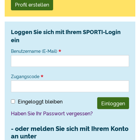
Profil erstellen
Loggen Sie sich mit Ihrem SPORTI-Login
ein
Benutzername (E-Mail)
Zugangscode
Eingeloggt bleiben
Einloggen
Haben Sie Ihr Passwort vergessen?
- oder melden Sie sich mit Ihrem Konto
an unter