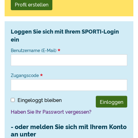
Profil erstellen
Loggen Sie sich mit Ihrem SPORTI-Login
ein
Benutzername (E-Mail)
Zugangscode
Eingeloggt bleiben
Einloggen
Haben Sie Ihr Passwort vergessen?
- oder melden Sie sich mit Ihrem Konto
an unter