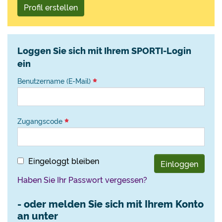
Profil erstellen
Loggen Sie sich mit Ihrem SPORTI-Login
ein
Benutzername (E-Mail)
Zugangscode
Eingeloggt bleiben
Einloggen
Haben Sie Ihr Passwort vergessen?
- oder melden Sie sich mit Ihrem Konto
an unter