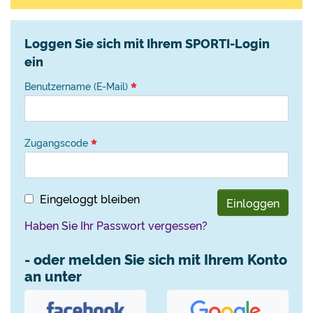
Loggen Sie sich mit Ihrem SPORTI-Login
ein
Benutzername (E-Mail)
Zugangscode
Eingeloggt bleiben
Einloggen
Haben Sie Ihr Passwort vergessen?
- oder melden Sie sich mit Ihrem Konto
an unter